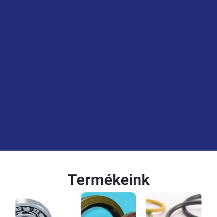
Termékeink